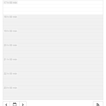
17 h 00 min
18 h 00 min
19 h 00 min
20 h 00 min
21 h 00 min
22 h 00 min
23 h 00 min