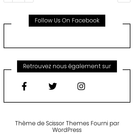
Follow Us On Facebook
Retrouvez nous également sur
Thème de
Scissor Themes
Fourni par
WordPress