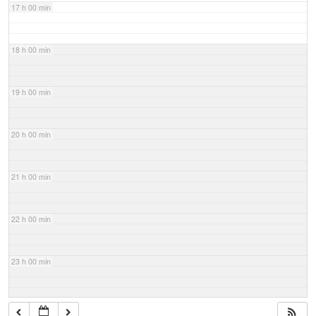
17 h 00 min
18 h 00 min
19 h 00 min
20 h 00 min
21 h 00 min
22 h 00 min
23 h 00 min