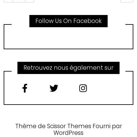
Follow Us On Facebook
Retrouvez nous également sur
Thème de
Scissor Themes
Fourni par
WordPress