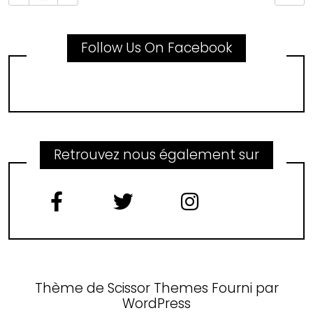
Follow Us On Facebook
Retrouvez nous également sur
Thème de
Scissor Themes
Fourni par
WordPress