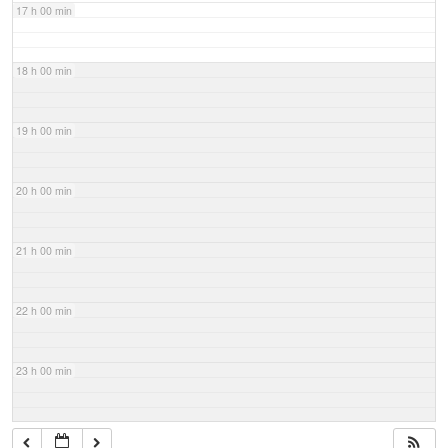
17 h 00 min
18 h 00 min
19 h 00 min
20 h 00 min
21 h 00 min
22 h 00 min
23 h 00 min