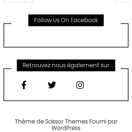
Follow Us On Facebook
Retrouvez nous également sur
Thème de
Scissor Themes
Fourni par
WordPress