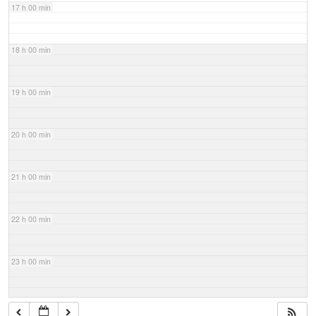
17 h 00 min
18 h 00 min
19 h 00 min
20 h 00 min
21 h 00 min
22 h 00 min
23 h 00 min