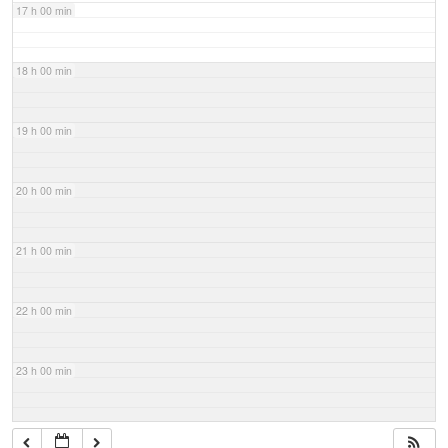
17 h 00 min
18 h 00 min
19 h 00 min
20 h 00 min
21 h 00 min
22 h 00 min
23 h 00 min