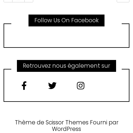
Follow Us On Facebook
Retrouvez nous également sur
Thème de
Scissor Themes
Fourni par
WordPress