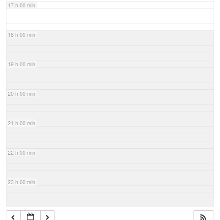
17 h 00 min
18 h 00 min
19 h 00 min
20 h 00 min
21 h 00 min
22 h 00 min
23 h 00 min