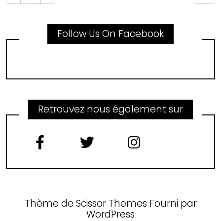
Follow Us On Facebook
Retrouvez nous également sur
Thème de
Scissor Themes
Fourni par
WordPress