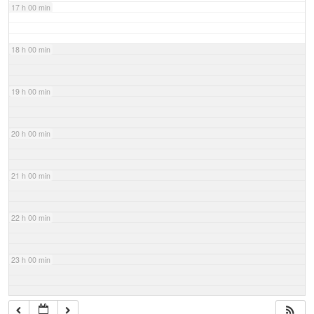
17 h 00 min
18 h 00 min
19 h 00 min
20 h 00 min
21 h 00 min
22 h 00 min
23 h 00 min