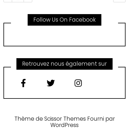
Follow Us On Facebook
Retrouvez nous également sur
Thème de
Scissor Themes
Fourni par
WordPress