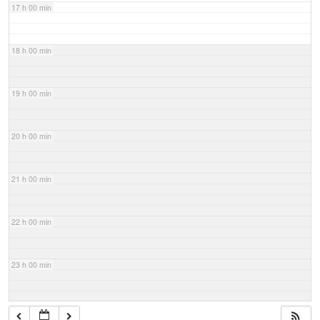
17 h 00 min
18 h 00 min
19 h 00 min
20 h 00 min
21 h 00 min
22 h 00 min
23 h 00 min