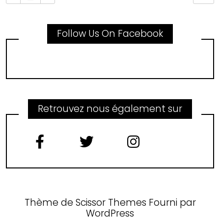
Follow Us On Facebook
Retrouvez nous également sur
Thème de
Scissor Themes
Fourni par
WordPress