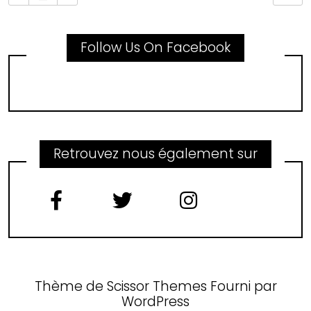
Follow Us On Facebook
Retrouvez nous également sur
Thème de
Scissor Themes
Fourni par
WordPress