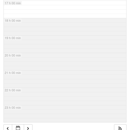
17 h 00 min
18 h 00 min
19 h 00 min
20 h 00 min
21 h 00 min
22 h 00 min
23 h 00 min