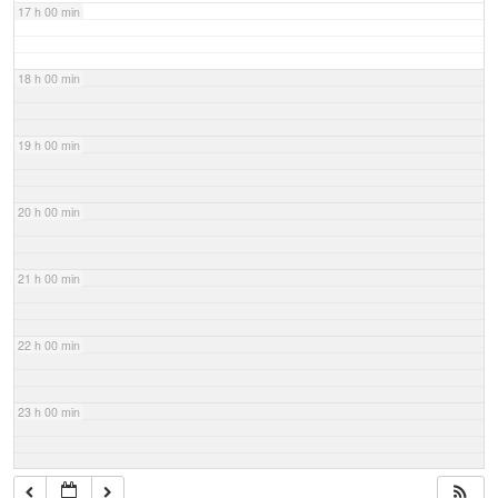
17 h 00 min
18 h 00 min
19 h 00 min
20 h 00 min
21 h 00 min
22 h 00 min
23 h 00 min