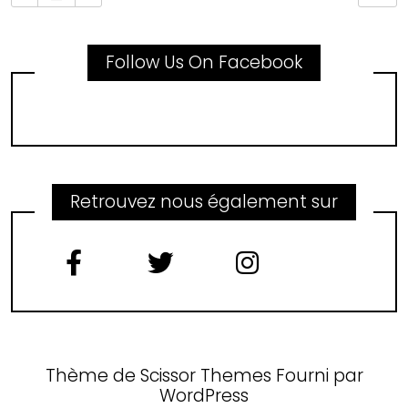
Follow Us On Facebook
Retrouvez nous également sur
Thème de
Scissor Themes
Fourni par
WordPress