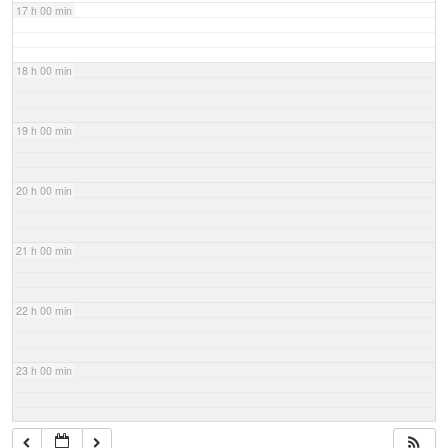
17 h 00 min
18 h 00 min
19 h 00 min
20 h 00 min
21 h 00 min
22 h 00 min
23 h 00 min