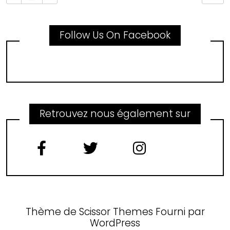
Follow Us On Facebook
Retrouvez nous également sur
Thème de
Scissor Themes
Fourni par
WordPress