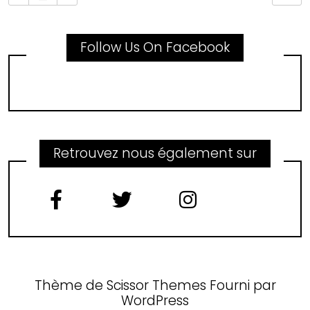
Follow Us On Facebook
Retrouvez nous également sur
Thème de
Scissor Themes
Fourni par
WordPress