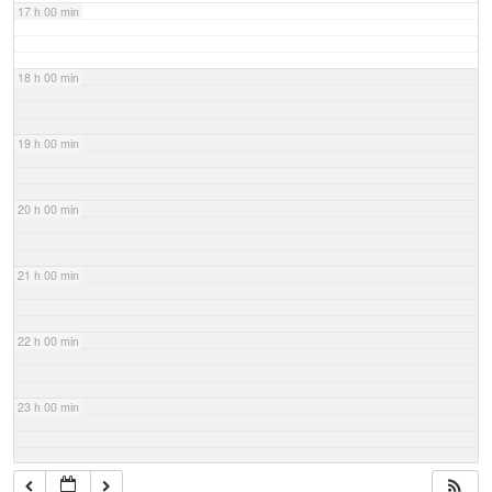
17 h 00 min
18 h 00 min
19 h 00 min
20 h 00 min
21 h 00 min
22 h 00 min
23 h 00 min