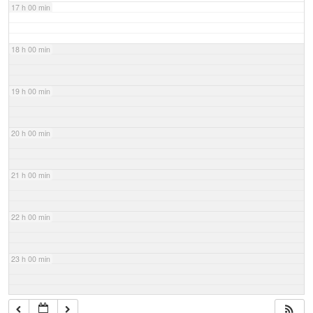
17 h 00 min
18 h 00 min
19 h 00 min
20 h 00 min
21 h 00 min
22 h 00 min
23 h 00 min