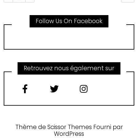
Follow Us On Facebook
Retrouvez nous également sur
Thème de
Scissor Themes
Fourni par
WordPress