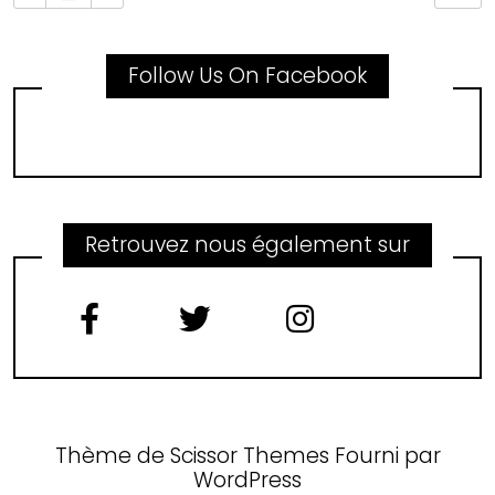
Follow Us On Facebook
Retrouvez nous également sur
Thème de
Scissor Themes
Fourni par
WordPress