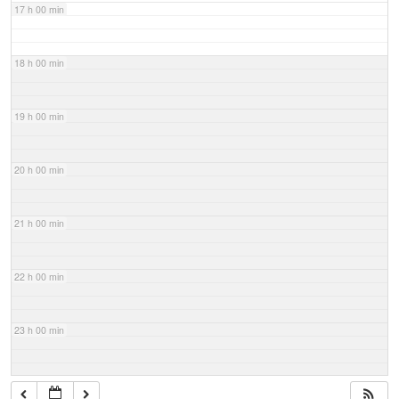
17 h 00 min
18 h 00 min
19 h 00 min
20 h 00 min
21 h 00 min
22 h 00 min
23 h 00 min