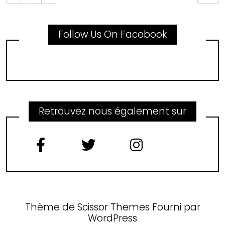
Follow Us On Facebook
Retrouvez nous également sur
Thème de
Scissor Themes
Fourni par
WordPress