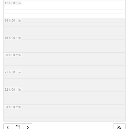
17 h 00 min
18 h 00 min
19 h 00 min
20 h 00 min
21 h 00 min
22 h 00 min
23 h 00 min