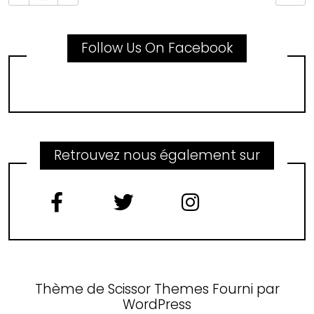
Follow Us On Facebook
Retrouvez nous également sur
Thème de
Scissor Themes
Fourni par
WordPress