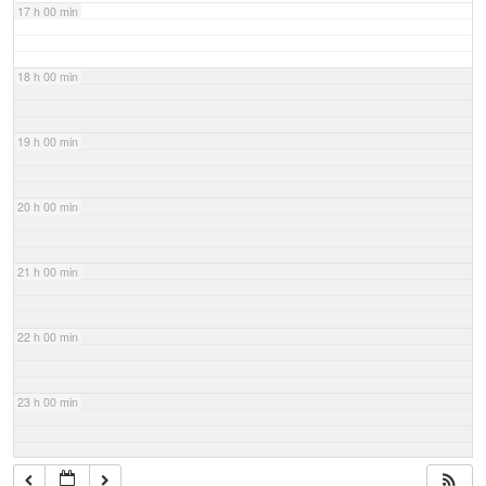
17 h 00 min
18 h 00 min
19 h 00 min
20 h 00 min
21 h 00 min
22 h 00 min
23 h 00 min