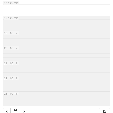
17 h 00 min
18 h 00 min
19 h 00 min
20 h 00 min
21 h 00 min
22 h 00 min
23 h 00 min