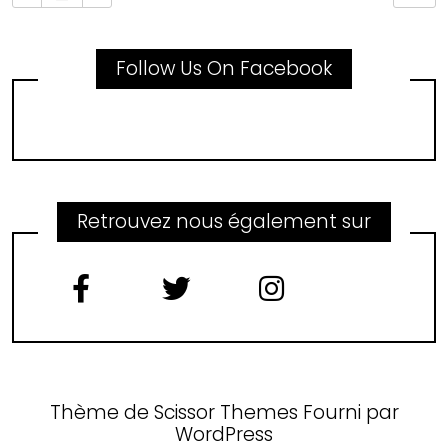
Follow Us On Facebook
Retrouvez nous également sur
Thème de
Scissor Themes
Fourni par
WordPress