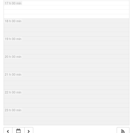
17 h 00 min
18 h 00 min
19 h 00 min
20 h 00 min
21 h 00 min
22 h 00 min
23 h 00 min