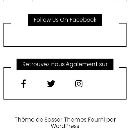
Follow Us On Facebook
Retrouvez nous également sur
Thème de
Scissor Themes
Fourni par
WordPress