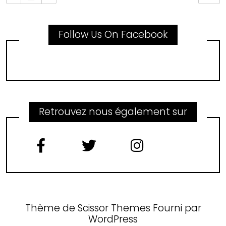
Follow Us On Facebook
Retrouvez nous également sur
Thème de
Scissor Themes
Fourni par
WordPress