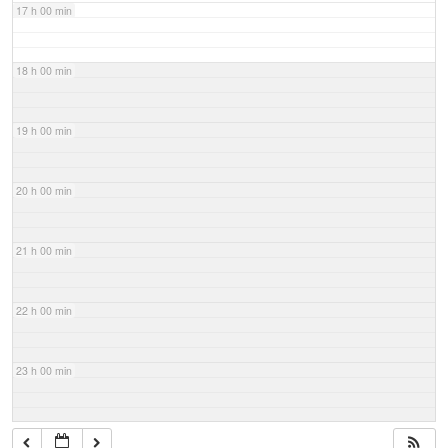
17 h 00 min
18 h 00 min
19 h 00 min
20 h 00 min
21 h 00 min
22 h 00 min
23 h 00 min