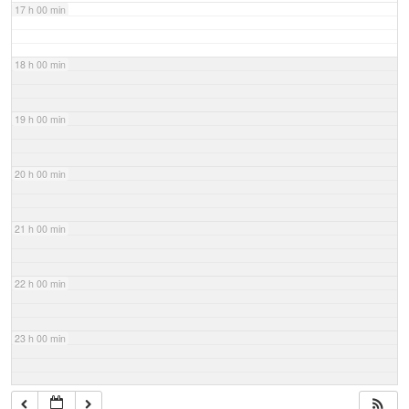
17 h 00 min
18 h 00 min
19 h 00 min
20 h 00 min
21 h 00 min
22 h 00 min
23 h 00 min