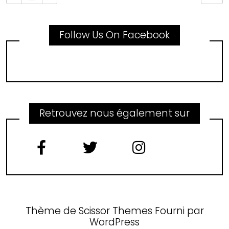
Follow Us On Facebook
Retrouvez nous également sur
Thème de
Scissor Themes
Fourni par
WordPress