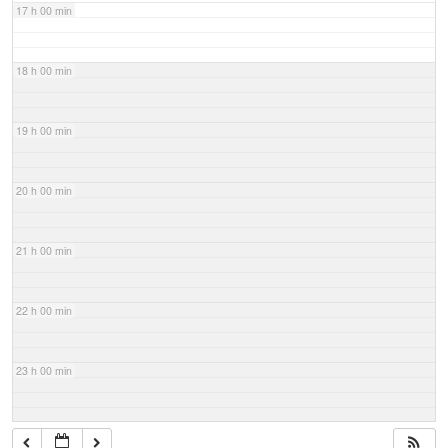
17 h 00 min
18 h 00 min
19 h 00 min
20 h 00 min
21 h 00 min
22 h 00 min
23 h 00 min