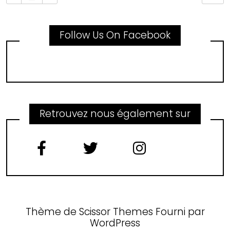
Follow Us On Facebook
Retrouvez nous également sur
Thème de
Scissor Themes
Fourni par
WordPress