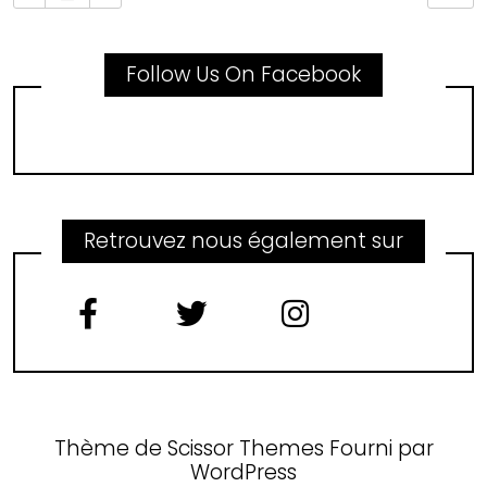
Follow Us On Facebook
Retrouvez nous également sur
Thème de
Scissor Themes
Fourni par
WordPress