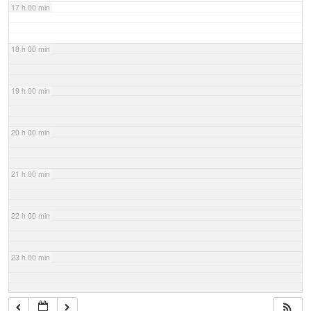
17 h 00 min
18 h 00 min
19 h 00 min
20 h 00 min
21 h 00 min
22 h 00 min
23 h 00 min