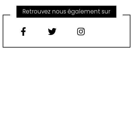
Retrouvez nous également sur