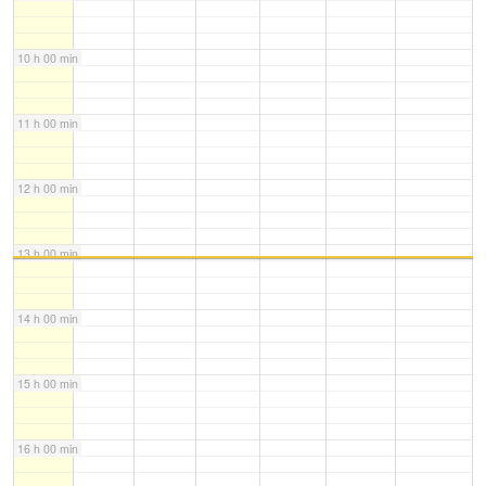
10 h 00 min
11 h 00 min
12 h 00 min
13 h 00 min
14 h 00 min
15 h 00 min
16 h 00 min