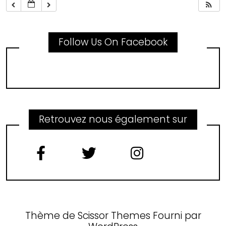
Follow Us On Facebook
Retrouvez nous également sur
Thème de
Scissor Themes
Fourni par