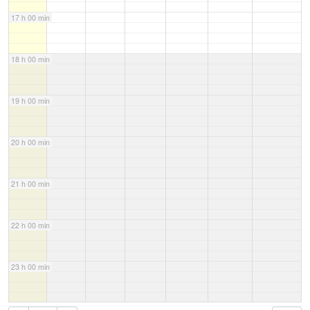
17 h 00 min
18 h 00 min
19 h 00 min
20 h 00 min
21 h 00 min
22 h 00 min
23 h 00 min