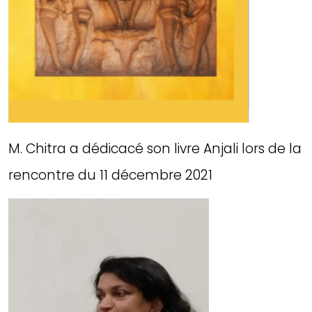
M. Chitra a dédicacé son livre Anjali lors de la
rencontre du 11 décembre 2021