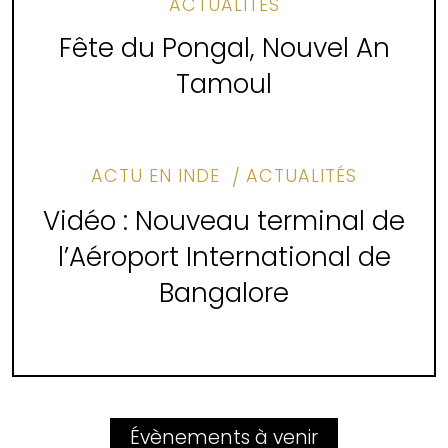
ACTUALITÉS
Fête du Pongal, Nouvel An
Tamoul
ACTU EN INDE
ACTUALITÉS
Vidéo : Nouveau terminal de
l’Aéroport International de
Bangalore
Évènements à venir