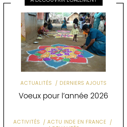
ACTUALITÉS
DERNIERS AJOUTS
Voeux pour l’année 2026
ACTIVITÉS
ACTU INDE EN FRANCE