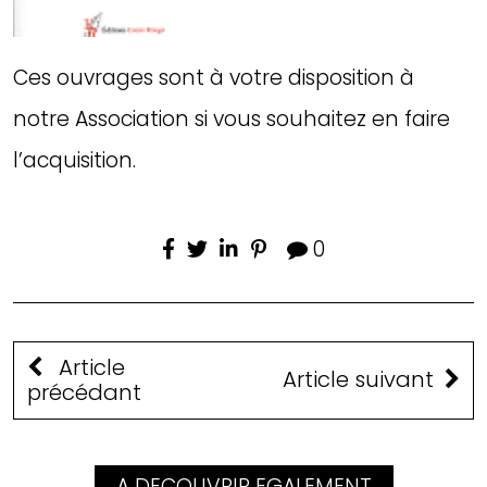
Ces ouvrages sont à votre disposition à
notre Association si vous souhaitez en faire
l’acquisition.
0
Article
Article suivant
précédant
A DECOUVRIR EGALEMENT