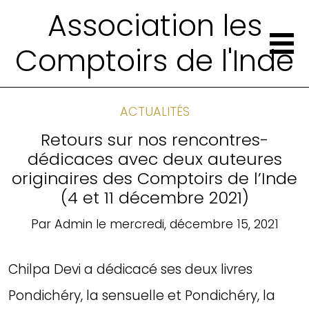
Association les
Comptoirs de l'Inde
ACTUALITÉS
Retours sur nos rencontres-
dédicaces avec deux auteures
originaires des Comptoirs de l’Inde
(4 et 11 décembre 2021)
Par
Admin
le
mercredi, décembre 15, 2021
Chilpa Devi a dédicacé ses deux livres
Pondichéry, la sensuelle et Pondichéry, la