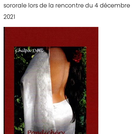
sororale lors de la rencontre du 4 décembre
2021