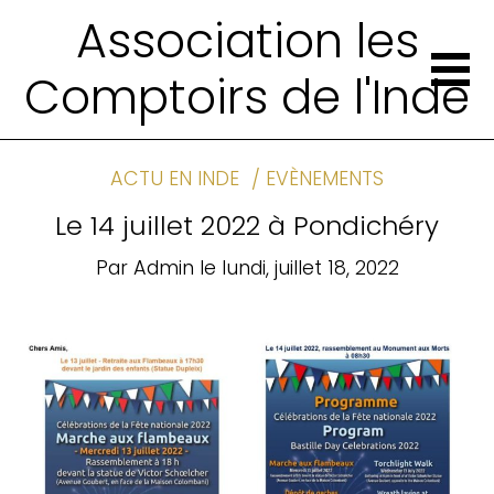
Association les
Comptoirs de l'Inde
ACTU EN INDE
EVÈNEMENTS
Le 14 juillet 2022 à Pondichéry
Par
Admin
le
lundi, juillet 18, 2022