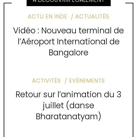
ACTU EN INDE
ACTUALITÉS
Vidéo : Nouveau terminal de
l’Aéroport International de
Bangalore
ACTIVITÉS
EVÈNEMENTS
Retour sur l’animation du 3
juillet (danse
Bharatanatyam)