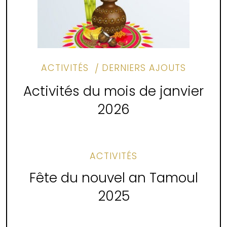
ACTIVITÉS
DERNIERS AJOUTS
Activités du mois de janvier
2026
ACTIVITÉS
Fête du nouvel an Tamoul
2025