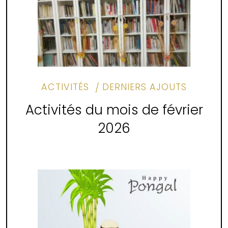
ACTIVITÉS
DERNIERS AJOUTS
Activités du mois de février
2026