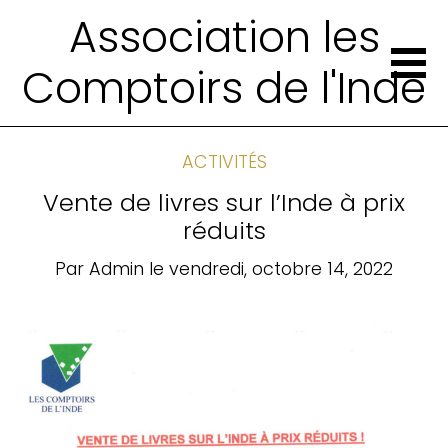
Association les
Comptoirs de l'Inde
ACTIVITÉS
Vente de livres sur l’Inde à prix
réduits
Par
Admin
le
vendredi, octobre 14, 2022