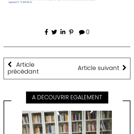
0
Article
Article suivant
précédant
A DECOUVRIR EGALEMENT