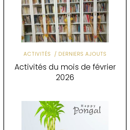
ACTIVITÉS
DERNIERS AJOUTS
Activités du mois de février
2026