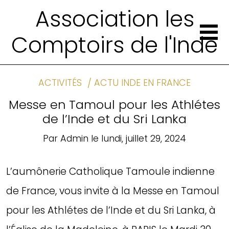
Association les
Comptoirs de l'Inde
ACTIVITÉS
ACTU INDE EN FRANCE
Messe en Tamoul pour les Athlétes
de l’Inde et du Sri Lanka
Par
Admin
le
lundi, juillet 29, 2024
L’aumônerie Catholique Tamoule indienne
de France, vous invite à la Messe en Tamoul
pour les Athlétes de l’Inde et du Sri Lanka, à