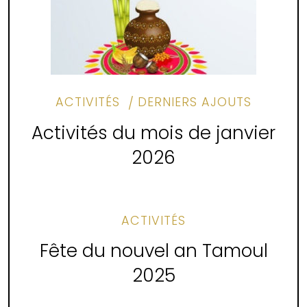
ACTIVITÉS
DERNIERS AJOUTS
Activités du mois de janvier
2026
ACTIVITÉS
Fête du nouvel an Tamoul
2025