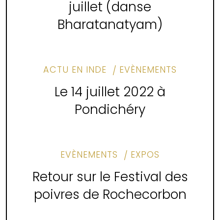
juillet (danse
Bharatanatyam)
ACTU EN INDE
EVÈNEMENTS
Le 14 juillet 2022 à
Pondichéry
EVÈNEMENTS
EXPOS
Retour sur le Festival des
poivres de Rochecorbon