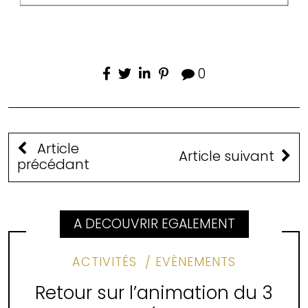
0
Article
Article suivant
précédant
A DECOUVRIR EGALEMENT
ACTIVITÉS
EVÈNEMENTS
Retour sur l’animation du 3