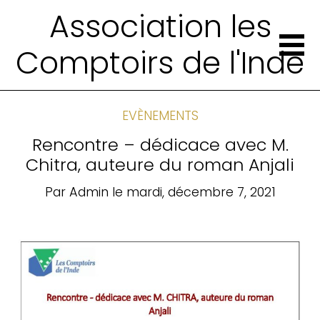
Association les
Comptoirs de l'Inde
EVÈNEMENTS
Rencontre – dédicace avec M.
Chitra, auteure du roman Anjali
Par
Admin
le
mardi, décembre 7, 2021