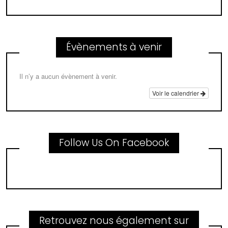
Évènements à venir
Il n’y a aucun évènement à venir.
Voir le calendrier
Follow Us On Facebook
Retrouvez nous également sur