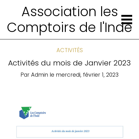
Association les
Comptoirs de l'Inde
ACTIVITÉS
Activités du mois de Janvier 2023
Par
Admin
le
mercredi, février 1, 2023