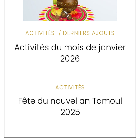
ACTIVITÉS
DERNIERS AJOUTS
Activités du mois de janvier
2026
ACTIVITÉS
Fête du nouvel an Tamoul
2025