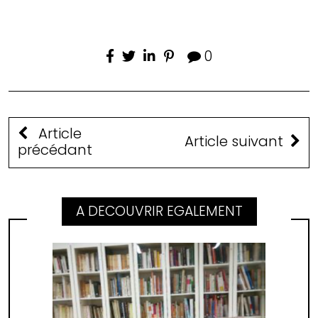
0
Article
Article suivant
précédant
A DECOUVRIR EGALEMENT