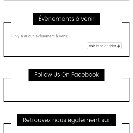
Évènements à venir
Il n’y a aucun évènement à venir.
Voir le calendrier
Follow Us On Facebook
Retrouvez nous également sur