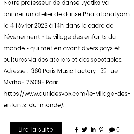
Notre professeur de danse Jyotika va
animer un atelier de danse Bharatanatyam
le 4 février 2023 à 14h dans le cadre de
l’événement « Le village des enfants du
monde » qui met en avant divers pays et
cultures via des ateliers et des spectacles.
Adresse : 360 Paris Music Factory 32 rue
Myrha- 75018- Paris
https://www.aufildesvoix.com/le-village-des-
enfants-du-monde/.
Lire la suite
0