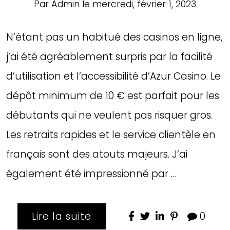
Par
Admin
le
mercredi, février 1, 2023
N’étant pas un habitué des casinos en ligne,
j’ai été agréablement surpris par la facilité
d’utilisation et l’accessibilité d’Azur Casino. Le
dépôt minimum de 10 € est parfait pour les
débutants qui ne veulent pas risquer gros.
Les retraits rapides et le service clientèle en
français sont des atouts majeurs. J’ai
également été impressionné par …
Lire la suite
0