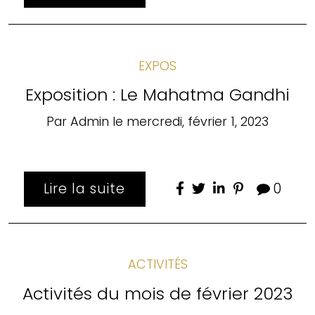
EXPOS
Exposition : Le Mahatma Gandhi
Par
Admin
le
mercredi, février 1, 2023
Lire la suite
0
ACTIVITÉS
Activités du mois de février 2023