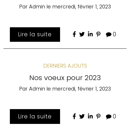
Par
Admin
le
mercredi, février 1, 2023
Lire la suite
0
DERNIERS AJOUTS
Nos voeux pour 2023
Par
Admin
le
mercredi, février 1, 2023
Lire la suite
0