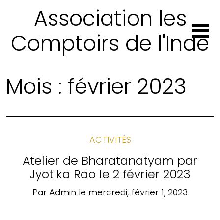
Association les
Comptoirs de l'Inde
Mois :
février 2023
ACTIVITÉS
Atelier de Bharatanatyam par
Jyotika Rao le 2 février 2023
Par
Admin
le
mercredi, février 1, 2023