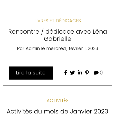
LIVRES ET DÉDICACES
Rencontre / dédicace avec Léna
Gabrielle
Par
Admin
le
mercredi, février 1, 2023
Lire la suite
0
ACTIVITÉS
Activités du mois de Janvier 2023