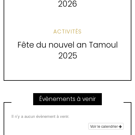
2026
ACTIVITÉS
Fête du nouvel an Tamoul
2025
Évènements à venir
Il n’y a aucun évènement à venir.
Voir le calendrier