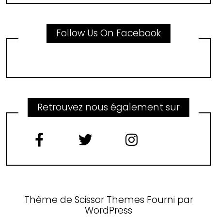
Follow Us On Facebook
Retrouvez nous également sur
Thème de
Scissor Themes
Fourni par
WordPress