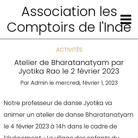
Association les
Comptoirs de l'Inde
ACTIVITÉS
Atelier de Bharatanatyam par
Jyotika Rao le 2 février 2023
Par
Admin
le
mercredi, février 1, 2023
Notre professeur de danse Jyotika va
animer un atelier de danse Bharatanatyam
le 4 février 2023 à 14h dans le cadre de