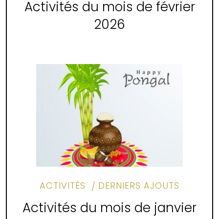
Activités du mois de février
2026
ACTIVITÉS
DERNIERS AJOUTS
Activités du mois de janvier